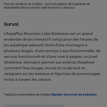
Pour les résidents du Québec : voir la divulgation de la garantie de
disponibilité dans la section Spécifications ci-dessous.
Survol
L'AquaPlay Mountain Lake Waterway est un grand
ensemble de jeu interactif conçu pour des heures de
jeu aquatique éducatif. Doté d'une montagne à
plusieurs étages, d'une pompe à eau fonctionnelle, de
verrous fonctionnels et d'une roue à pagaie, ce jouet
d'extérieur stimulant permet aux enfants d'explorer
comment l'eau bouge, monte et coule tout en
naviguant sur les bateaux et figurines de personnages
inclus à travers les canaux.
Traduction automatique de l'anglais.
Signaler une erreur de traduction