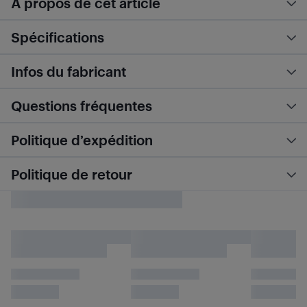
À propos de cet article
Spécifications
Infos du fabricant
Questions fréquentes
Politique d’expédition
Politique de retour