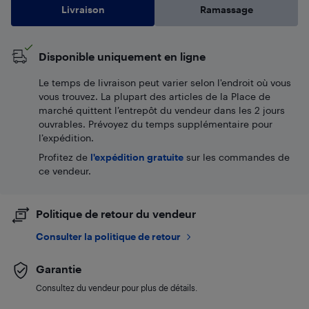
Livraison
Ramassage
Disponible uniquement en ligne
Le temps de livraison peut varier selon l'endroit où vous
vous trouvez. La plupart des articles de la Place de
marché quittent l’entrepôt du vendeur dans les 2 jours
ouvrables. Prévoyez du temps supplémentaire pour
l’expédition.
Profitez de
l'expédition gratuite
sur les commandes de
ce vendeur.
Politique de retour du vendeur
Consulter la politique de retour
Garantie
Consultez du vendeur pour plus de détails.