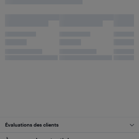
Évaluations des clients