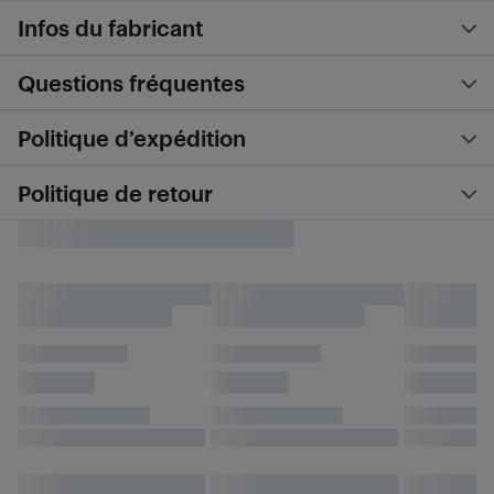
Infos du fabricant
Questions fréquentes
Politique d’expédition
Politique de retour