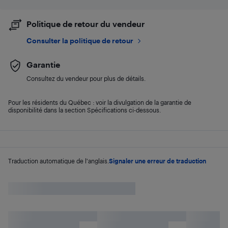
Politique de retour du vendeur
Consulter la politique de retour
Garantie
Consultez du vendeur pour plus de détails.
Pour les résidents du Québec : voir la divulgation de la garantie de
disponibilité dans la section Spécifications ci-dessous.
Traduction automatique de l'anglais.
Signaler une erreur de traduction