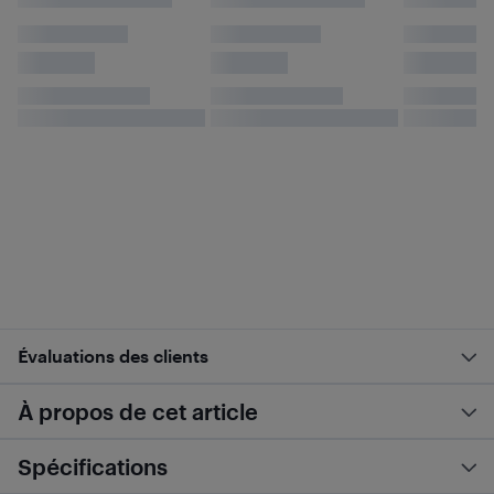
Évaluations des clients
À propos de cet article
Spécifications