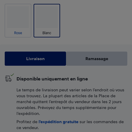
Rose
Blanc
Livraison
Ramassage
Disponible uniquement en ligne
Le temps de livraison peut varier selon l'endroit où vous
vous trouvez. La plupart des articles de la Place de
marché quittent l’entrepôt du vendeur dans les 2 jours
ouvrables. Prévoyez du temps supplémentaire pour
l’expédition.
Profitez de
l'expédition gratuite
sur les commandes de
ce vendeur.