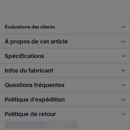
Évaluations des clients
À propos de cet article
Spécifications
Infos du fabricant
Questions fréquentes
Politique d’expédition
Politique de retour