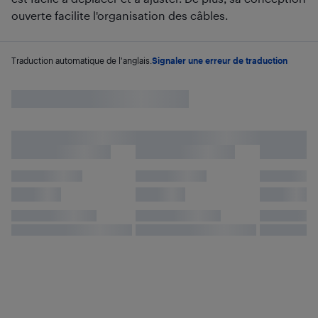
ouverte facilite l'organisation des câbles.
Traduction automatique de l'anglais.
Signaler une erreur de traduction