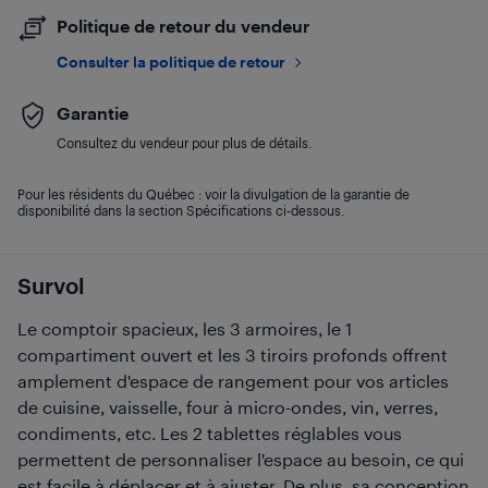
Politique de retour du vendeur
Consulter la politique de retour
Garantie
Consultez du vendeur pour plus de détails.
Pour les résidents du Québec : voir la divulgation de la garantie de
disponibilité dans la section Spécifications ci-dessous.
Survol
Le comptoir spacieux, les 3 armoires, le 1
compartiment ouvert et les 3 tiroirs profonds offrent
amplement d'espace de rangement pour vos articles
de cuisine, vaisselle, four à micro-ondes, vin, verres,
condiments, etc. Les 2 tablettes réglables vous
permettent de personnaliser l'espace au besoin, ce qui
est facile à déplacer et à ajuster. De plus, sa conception