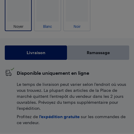
Noyer
Blanc
Noir
Livraison
Ramassage
Disponible uniquement en ligne
Le temps de livraison peut varier selon l'endroit où vous
vous trouvez. La plupart des articles de la Place de
marché quittent l’entrepôt du vendeur dans les 2 jours
ouvrables. Prévoyez du temps supplémentaire pour
l’expédition.
Profitez de
l'expédition gratuite
sur les commandes de
ce vendeur.