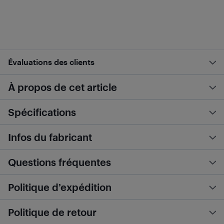
Évaluations des clients
À propos de cet article
Spécifications
Infos du fabricant
Questions fréquentes
Politique d’expédition
Politique de retour