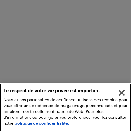
Le respect de votre vie privée est important.
Nous et nos partenaires de confiance utilisons des témoins pour
vous offrir une expérience de magasinage personnalisée et pour
améliorer continuellement notre site Web. Pour plus
d'informations ou pour gérer vos préférences, veuillez consulter
notre
politique de confidentialité.
Ajouter au panier