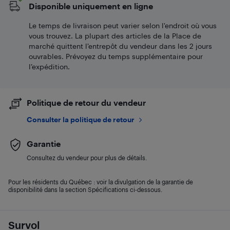
Disponible uniquement en ligne
Le temps de livraison peut varier selon l'endroit où vous
vous trouvez. La plupart des articles de la Place de
marché quittent l’entrepôt du vendeur dans les 2 jours
ouvrables. Prévoyez du temps supplémentaire pour
l’expédition.
Politique de retour du vendeur
Consulter la politique de retour
Garantie
Consultez du vendeur pour plus de détails.
Pour les résidents du Québec : voir la divulgation de la garantie de
disponibilité dans la section Spécifications ci-dessous.
Survol