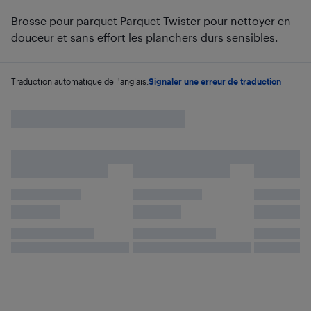
Brosse pour parquet Parquet Twister pour nettoyer en
douceur et sans effort les planchers durs sensibles.
Traduction automatique de l'anglais.
Signaler une erreur de traduction