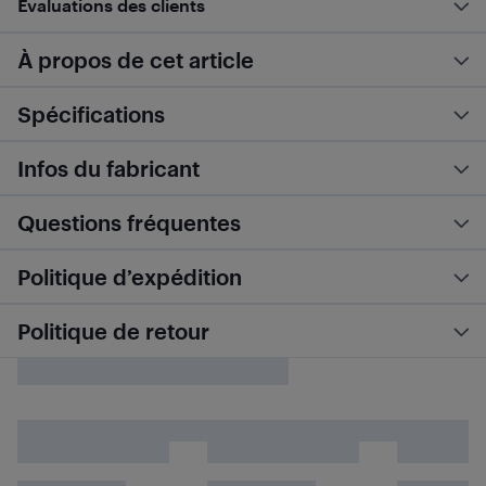
Évaluations des clients
À propos de cet article
Spécifications
Infos du fabricant
Questions fréquentes
Politique d’expédition
Politique de retour