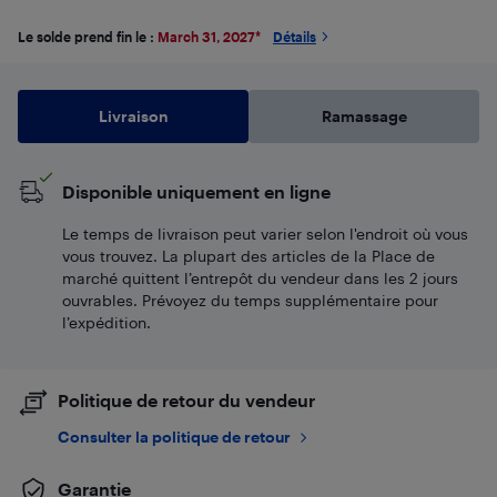
Le solde prend fin le :
March 31, 2027
*
Détails
Livraison
Ramassage
Disponible uniquement en ligne
Le temps de livraison peut varier selon l'endroit où vous
vous trouvez. La plupart des articles de la Place de
marché quittent l’entrepôt du vendeur dans les 2 jours
ouvrables. Prévoyez du temps supplémentaire pour
l’expédition.
Politique de retour du vendeur
Consulter la politique de retour
Garantie