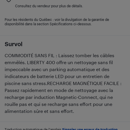
Consultez du vendeur pour plus de détails.
Pour les résidents du Québec : voir la divulgation de la garantie de
disponibilité dans la section Spécifications ci-dessous.
Survol
COMMODITÉ SANS FIL : Laissez tomber les câbles
emmêlés. LIBERTY 400 offre un nettoyage sans fil
impeccable avec un parking automatique et des
indicateurs de batterie LED pour un entretien de
piscine sans stress.RECHARGE MAGNÉTIQUE FACILE :
Passez rapidement en mode de nettoyage avec la
recharge par induction Magnetic-Connect, qui ne
rouille pas et qui se recharge sans effort pour une
alimentation sûre et sans effort.
Traduction automatique de l'anglais.
Signaler une erreur de traduction