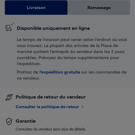
Livraison
Ramassage
Disponible uniquement en ligne
Le temps de livraison peut varier selon l'endroit où vous
vous trouvez. La plupart des articles de la Place de
marché quittent l’entrepôt du vendeur dans les 2 jours
ouvrables. Prévoyez du temps supplémentaire pour
l’expédition.
Profitez de
l'expédition gratuite
sur les commandes de
ce vendeur.
Politique de retour du vendeur
Consulter la politique de retour
Garantie
Consultez du vendeur pour plus de détails.