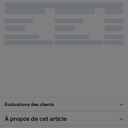
Évaluations des clients
À propos de cet article