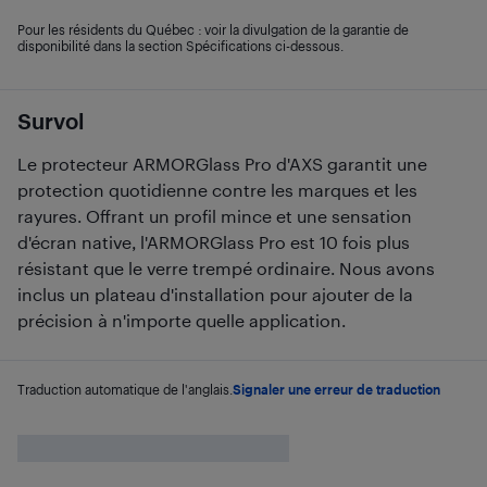
Pour les résidents du Québec : voir la divulgation de la garantie de
disponibilité dans la section Spécifications ci-dessous.
Survol
Le protecteur ARMORGlass Pro d'AXS garantit une
protection quotidienne contre les marques et les
rayures. Offrant un profil mince et une sensation
d'écran native, l'ARMORGlass Pro est 10 fois plus
résistant que le verre trempé ordinaire. Nous avons
inclus un plateau d'installation pour ajouter de la
précision à n'importe quelle application.
Traduction automatique de l'anglais.
Signaler une erreur de traduction