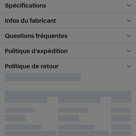
Spécifications
Infos du fabricant
Questions fréquentes
Politique d’expédition
Politique de retour