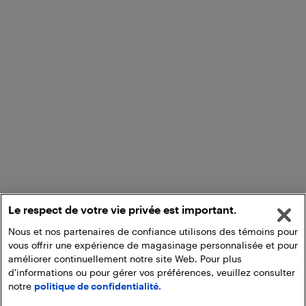
Le respect de votre vie privée est important.
Nous et nos partenaires de confiance utilisons des témoins pour
vous offrir une expérience de magasinage personnalisée et pour
améliorer continuellement notre site Web. Pour plus
d'informations ou pour gérer vos préférences, veuillez consulter
notre
politique de confidentialité.
Ajouter au panier