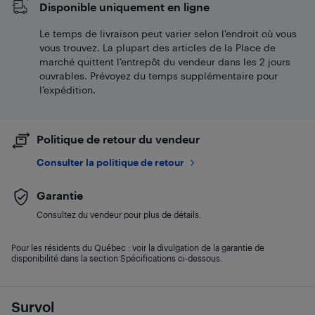
Disponible uniquement en ligne
Le temps de livraison peut varier selon l'endroit où vous
vous trouvez. La plupart des articles de la Place de
marché quittent l’entrepôt du vendeur dans les 2 jours
ouvrables. Prévoyez du temps supplémentaire pour
l’expédition.
Politique de retour du vendeur
Consulter la politique de retour
Garantie
Consultez du vendeur pour plus de détails.
Pour les résidents du Québec : voir la divulgation de la garantie de
disponibilité dans la section Spécifications ci-dessous.
Survol