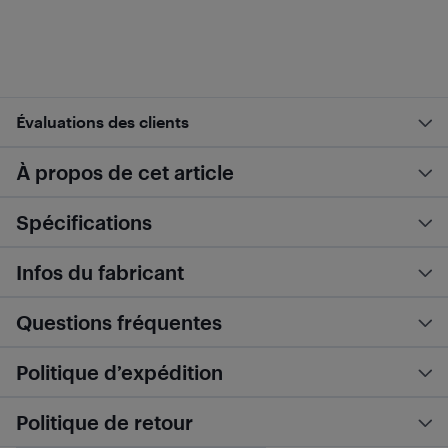
Évaluations des clients
À propos de cet article
Spécifications
Infos du fabricant
Questions fréquentes
Politique d’expédition
Politique de retour