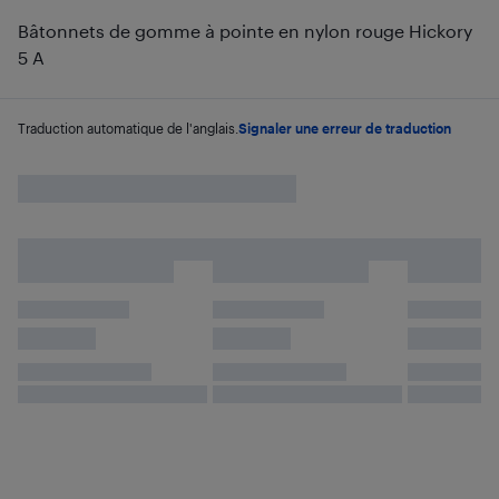
Bâtonnets de gomme à pointe en nylon rouge Hickory
5 A
Traduction automatique de l'anglais.
Signaler une erreur de traduction