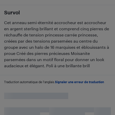
Survol
Cet anneau semi-éternité accrocheur est accrocheur
en argent sterling brillant et comprend cinq pierres de
réchauffe de tension princesse carrée princesse,
créées par des tensions parsemées au centre du
groupe avec un halo de 16 marquises et éblouissants à
proue Créé des pierres précieuses Moisanite
parsemées dans un motif floral pour donner un look
audacieux et élégant. Poli à une brillante brill
Traduction automatique de l'anglais.
Signaler une erreur de traduction