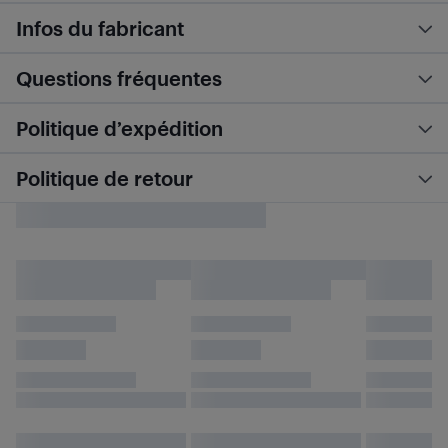
Infos du fabricant
Questions fréquentes
Politique d’expédition
Politique de retour