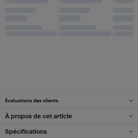
Évaluations des clients
À propos de cet article
Spécifications