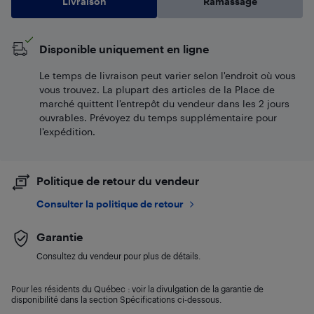
Livraison
Ramassage
Disponible uniquement en ligne
Le temps de livraison peut varier selon l'endroit où vous
vous trouvez. La plupart des articles de la Place de
marché quittent l’entrepôt du vendeur dans les 2 jours
ouvrables. Prévoyez du temps supplémentaire pour
l’expédition.
Politique de retour du vendeur
Consulter la politique de retour
Garantie
Consultez du vendeur pour plus de détails.
Pour les résidents du Québec : voir la divulgation de la garantie de
disponibilité dans la section Spécifications ci-dessous.