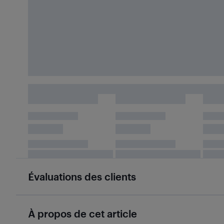
Évaluations des clients
À propos de cet article