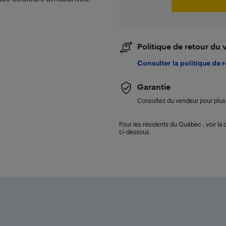
Politique de retour du
Consulter la politique de 
Garantie
Consultez du vendeur pour plus 
Pour les résidents du Québec : voir la d
ci-dessous.