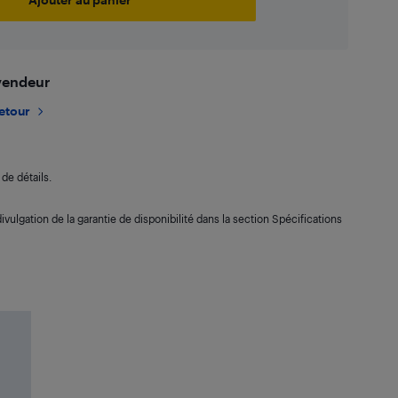
 vendeur
retour
de détails.
ivulgation de la garantie de disponibilité dans la section Spécifications