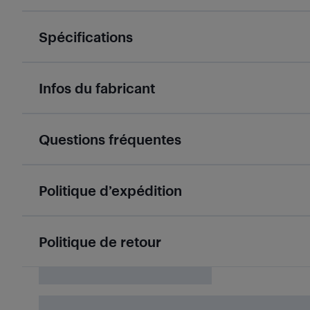
Spécifications
Infos du fabricant
Questions fréquentes
Politique d’expédition
Politique de retour