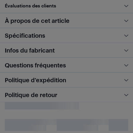
Évaluations des clients
À propos de cet article
Spécifications
Infos du fabricant
Questions fréquentes
Politique d’expédition
Politique de retour