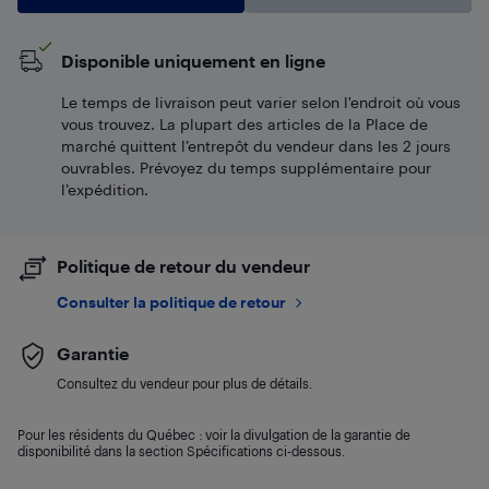
Disponible uniquement en ligne
Le temps de livraison peut varier selon l'endroit où vous
vous trouvez. La plupart des articles de la Place de
marché quittent l’entrepôt du vendeur dans les 2 jours
ouvrables. Prévoyez du temps supplémentaire pour
l’expédition.
Politique de retour du vendeur
Consulter la politique de retour
Garantie
Consultez du vendeur pour plus de détails.
Pour les résidents du Québec : voir la divulgation de la garantie de
disponibilité dans la section Spécifications ci-dessous.