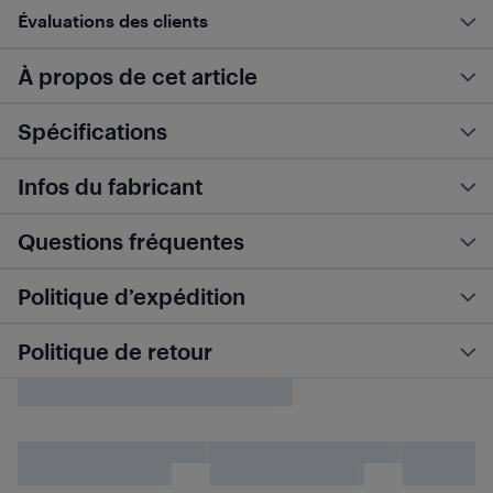
Évaluations des clients
À propos de cet article
Spécifications
Infos du fabricant
Questions fréquentes
Politique d’expédition
Politique de retour