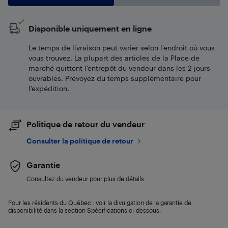
Disponible uniquement en ligne
Le temps de livraison peut varier selon l'endroit où vous
vous trouvez. La plupart des articles de la Place de
marché quittent l’entrepôt du vendeur dans les 2 jours
ouvrables. Prévoyez du temps supplémentaire pour
l’expédition.
Politique de retour du vendeur
Consulter la politique de retour
Garantie
Consultez du vendeur pour plus de détails.
Pour les résidents du Québec : voir la divulgation de la garantie de
disponibilité dans la section Spécifications ci-dessous.