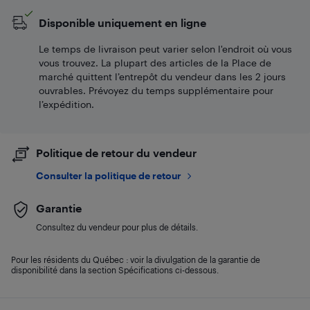
Disponible uniquement en ligne
Le temps de livraison peut varier selon l'endroit où vous
vous trouvez. La plupart des articles de la Place de
marché quittent l’entrepôt du vendeur dans les 2 jours
ouvrables. Prévoyez du temps supplémentaire pour
l’expédition.
Politique de retour du vendeur
Consulter la politique de retour
Garantie
Consultez du vendeur pour plus de détails.
Pour les résidents du Québec : voir la divulgation de la garantie de
disponibilité dans la section Spécifications ci-dessous.