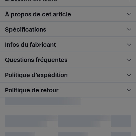
À propos de cet article
Spécifications
Infos du fabricant
Questions fréquentes
Politique d’expédition
Politique de retour