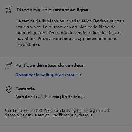
Disponible uniquement en ligne
Le temps de livraison peut varier selon l'endroit où vous
vous trouvez. La plupart des articles de la Place de
marché quittent l’entrepôt du vendeur dans les 2 jours
ouvrables. Prévoyez du temps supplémentaire pour
l’expédition.
Politique de retour du vendeur
Consulter la politique de retour
Garantie
Consultez du vendeur pour plus de détails.
Pour les résidents du Québec : voir la divulgation de la garantie de
disponibilité dans la section Spécifications ci-dessous.