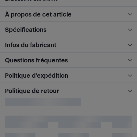
À propos de cet article
Spécifications
Infos du fabricant
Questions fréquentes
Politique d’expédition
Politique de retour