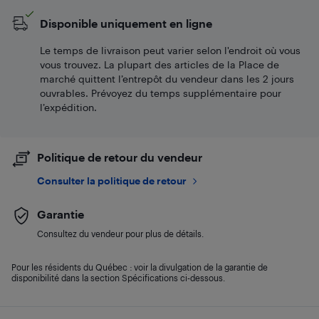
Disponible uniquement en ligne
Le temps de livraison peut varier selon l'endroit où vous
vous trouvez. La plupart des articles de la Place de
marché quittent l’entrepôt du vendeur dans les 2 jours
ouvrables. Prévoyez du temps supplémentaire pour
l’expédition.
Politique de retour du vendeur
Consulter la politique de retour
Garantie
Consultez du vendeur pour plus de détails.
Pour les résidents du Québec : voir la divulgation de la garantie de
disponibilité dans la section Spécifications ci-dessous.