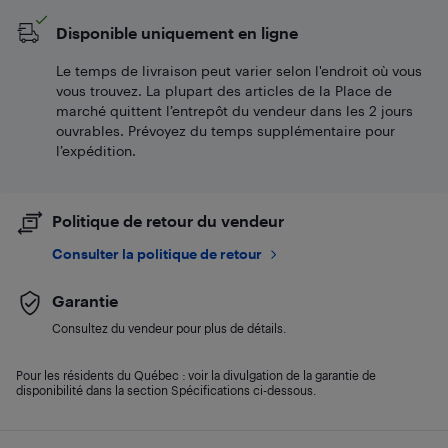
Disponible uniquement en ligne
Le temps de livraison peut varier selon l'endroit où vous
vous trouvez. La plupart des articles de la Place de
marché quittent l’entrepôt du vendeur dans les 2 jours
ouvrables. Prévoyez du temps supplémentaire pour
l’expédition.
Politique de retour du vendeur
Consulter la politique de retour
Garantie
Consultez du vendeur pour plus de détails.
Pour les résidents du Québec : voir la divulgation de la garantie de
disponibilité dans la section Spécifications ci-dessous.