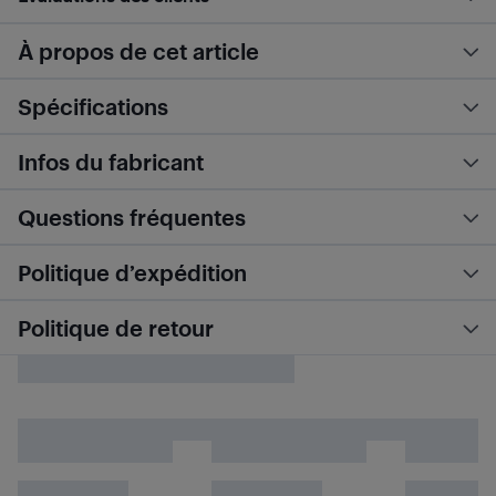
À propos de cet article
Spécifications
Infos du fabricant
Questions fréquentes
Politique d’expédition
Politique de retour