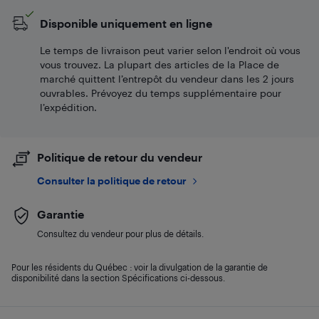
Disponible uniquement en ligne
Le temps de livraison peut varier selon l'endroit où vous
vous trouvez. La plupart des articles de la Place de
marché quittent l’entrepôt du vendeur dans les 2 jours
ouvrables. Prévoyez du temps supplémentaire pour
l’expédition.
Politique de retour du vendeur
Consulter la politique de retour
Garantie
Consultez du vendeur pour plus de détails.
Pour les résidents du Québec : voir la divulgation de la garantie de
disponibilité dans la section Spécifications ci-dessous.