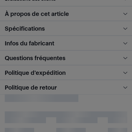
À propos de cet article
Spécifications
Infos du fabricant
Questions fréquentes
Politique d’expédition
Politique de retour