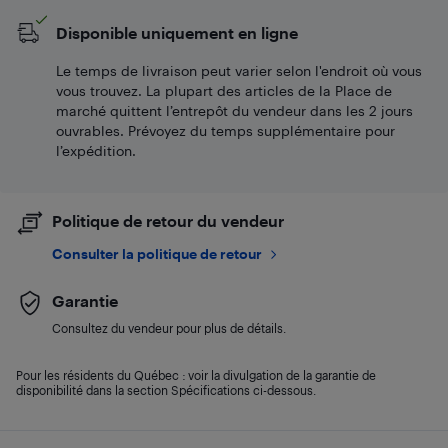
Disponible uniquement en ligne
Le temps de livraison peut varier selon l'endroit où vous
vous trouvez. La plupart des articles de la Place de
marché quittent l’entrepôt du vendeur dans les 2 jours
ouvrables. Prévoyez du temps supplémentaire pour
l’expédition.
Politique de retour du vendeur
Consulter la politique de retour
Garantie
Consultez du vendeur pour plus de détails.
Pour les résidents du Québec : voir la divulgation de la garantie de
disponibilité dans la section Spécifications ci-dessous.