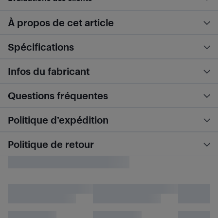
À propos de cet article
Spécifications
Infos du fabricant
Questions fréquentes
Politique d’expédition
Politique de retour