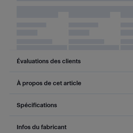
Évaluations des clients
À propos de cet article
Spécifications
Infos du fabricant