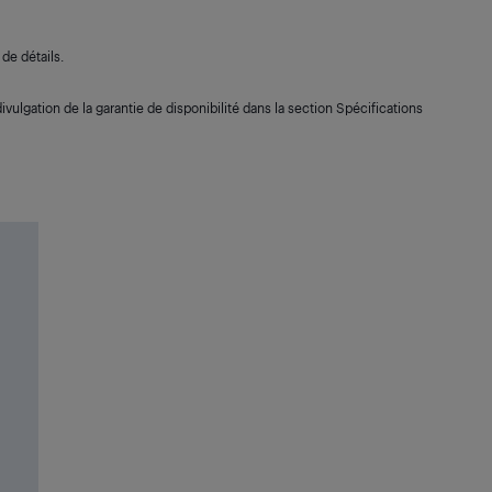
de détails.
ivulgation de la garantie de disponibilité dans la section Spécifications