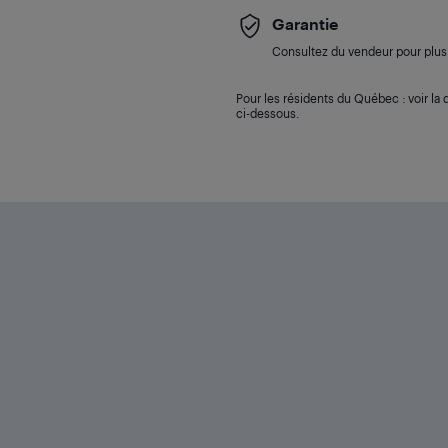
Garantie
Consultez du vendeur pour plus 
Pour les résidents du Québec : voir la d
ci-dessous.