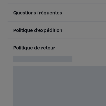
Questions fréquentes
Politique d’expédition
Politique de retour