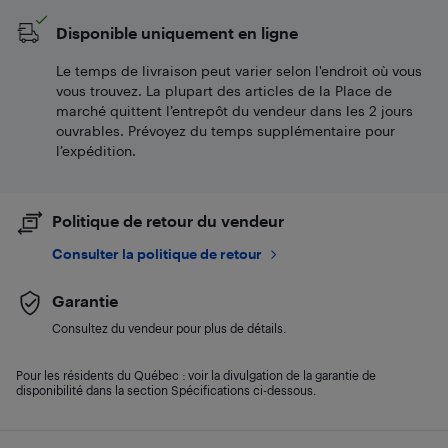
Disponible uniquement en ligne
Le temps de livraison peut varier selon l'endroit où vous
vous trouvez. La plupart des articles de la Place de
marché quittent l’entrepôt du vendeur dans les 2 jours
ouvrables. Prévoyez du temps supplémentaire pour
l’expédition.
Politique de retour du vendeur
Consulter la politique de retour
Garantie
Consultez du vendeur pour plus de détails.
Pour les résidents du Québec : voir la divulgation de la garantie de
disponibilité dans la section Spécifications ci-dessous.