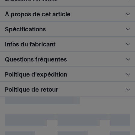
À propos de cet article
Spécifications
Infos du fabricant
Questions fréquentes
Politique d’expédition
Politique de retour