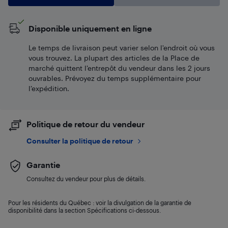
Disponible uniquement en ligne
Le temps de livraison peut varier selon l'endroit où vous
vous trouvez. La plupart des articles de la Place de
marché quittent l’entrepôt du vendeur dans les 2 jours
ouvrables. Prévoyez du temps supplémentaire pour
l’expédition.
Politique de retour du vendeur
Consulter la politique de retour
Garantie
Consultez du vendeur pour plus de détails.
Pour les résidents du Québec : voir la divulgation de la garantie de
disponibilité dans la section Spécifications ci-dessous.