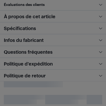
Évaluations des clients
À propos de cet article
Spécifications
Infos du fabricant
Questions fréquentes
Politique d’expédition
Politique de retour