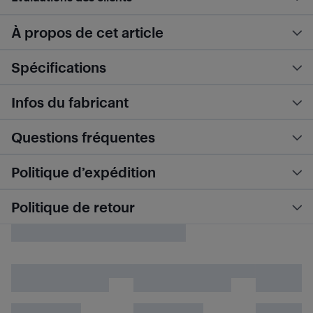
À propos de cet article
Spécifications
Infos du fabricant
Questions fréquentes
Politique d’expédition
Politique de retour