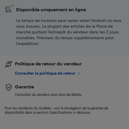
Disponible uniquement en ligne
Le temps de livraison peut varier selon l'endroit où vous
vous trouvez. La plupart des articles de la Place de
marché quittent l’entrepôt du vendeur dans les 2 jours
ouvrables. Prévoyez du temps supplémentaire pour
l’expédition.
Politique de retour du vendeur
Consulter la politique de retour
Garantie
Consultez du vendeur pour plus de détails.
Pour les résidents du Québec : voir la divulgation de la garantie de
disponibilité dans la section Spécifications ci-dessous.