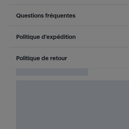
Questions fréquentes
Politique d’expédition
Politique de retour