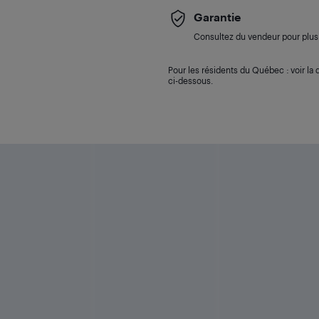
Garantie
Consultez du vendeur pour plus 
Pour les résidents du Québec : voir la d
ci-dessous.