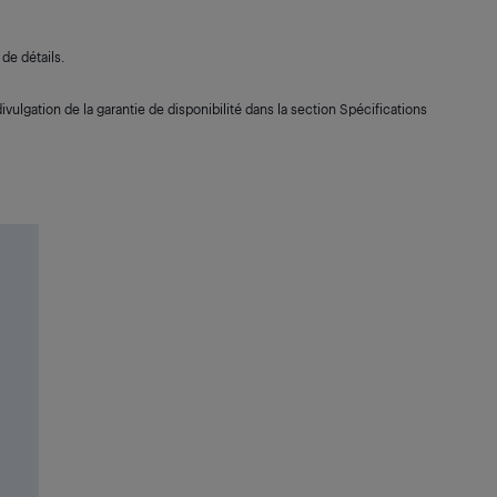
de détails.
ivulgation de la garantie de disponibilité dans la section Spécifications