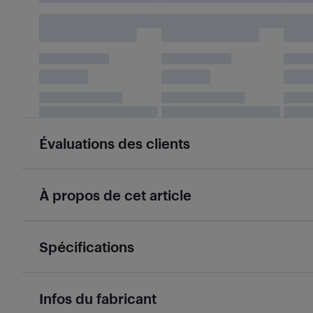
Évaluations des clients
À propos de cet article
Spécifications
Infos du fabricant