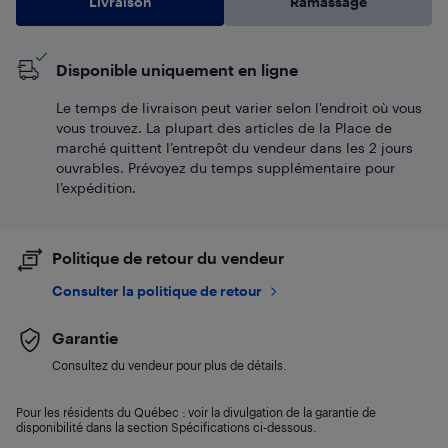
Livraison
Ramassage
Disponible uniquement en ligne
Le temps de livraison peut varier selon l'endroit où vous
vous trouvez. La plupart des articles de la Place de
marché quittent l’entrepôt du vendeur dans les 2 jours
ouvrables. Prévoyez du temps supplémentaire pour
l’expédition.
Politique de retour du vendeur
Consulter la politique de retour
Garantie
Consultez du vendeur pour plus de détails.
Pour les résidents du Québec : voir la divulgation de la garantie de
disponibilité dans la section Spécifications ci-dessous.