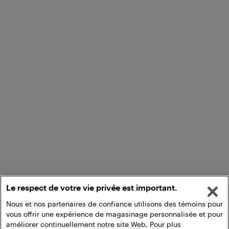
Le respect de votre vie privée est important.
Nous et nos partenaires de confiance utilisons des témoins pour
vous offrir une expérience de magasinage personnalisée et pour
améliorer continuellement notre site Web. Pour plus