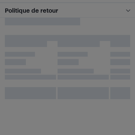
Politique de retour