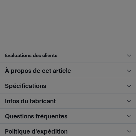
Évaluations des clients
À propos de cet article
Spécifications
Infos du fabricant
Questions fréquentes
Politique d’expédition