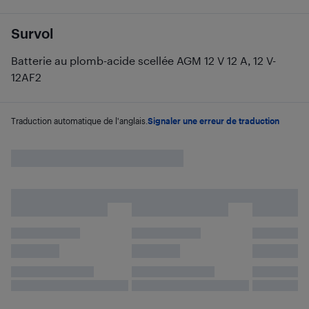
Survol
Batterie au plomb-acide scellée AGM 12 V 12 A, 12 V-
12AF2
Traduction automatique de l'anglais.
Signaler une erreur de traduction