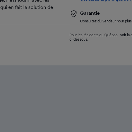
i en fait la solution de
Garantie
Consultez du vendeur pour plus 
Pour les résidents du Québec : voir la d
ci-dessous.