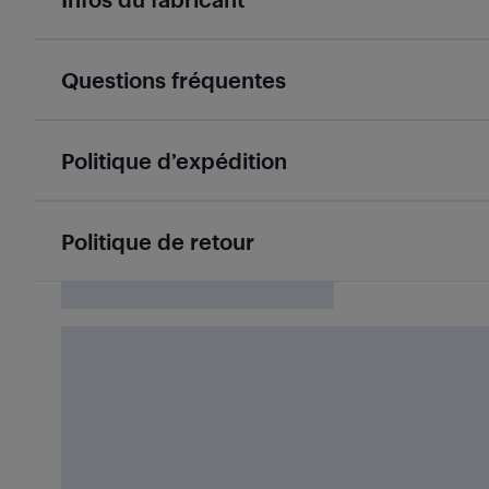
Questions fréquentes
Politique d’expédition
Politique de retour