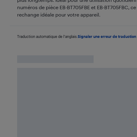
numéros de pièce EB-BT705FBE et EB-BT705FBC, ce qu
rechange idéale pour votre appareil.
Traduction automatique de l'anglais.
Signaler une erreur de traduction