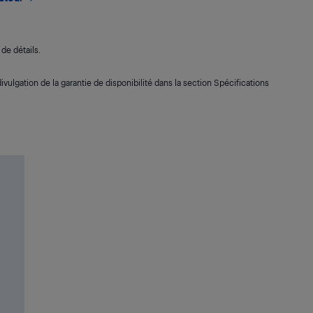
de détails.
ivulgation de la garantie de disponibilité dans la section Spécifications