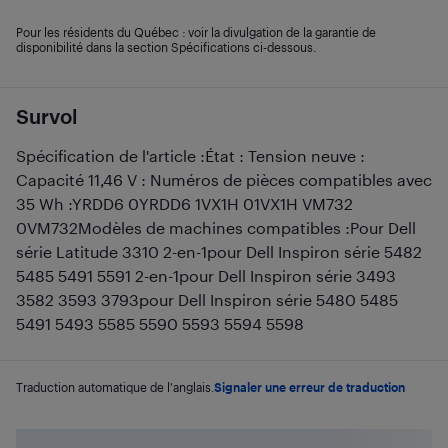
Pour les résidents du Québec : voir la divulgation de la garantie de
disponibilité dans la section Spécifications ci-dessous.
Survol
Spécification de l'article :État : Tension neuve :
Capacité 11,46 V : Numéros de pièces compatibles avec
35 Wh :YRDD6 0YRDD6 1VX1H 01VX1H VM732
0VM732Modèles de machines compatibles :Pour Dell
série Latitude 3310 2-en-1pour Dell Inspiron série 5482
5485 5491 5591 2-en-1pour Dell Inspiron série 3493
3582 3593 3793pour Dell Inspiron série 5480 5485
5491 5493 5585 5590 5593 5594 5598
Traduction automatique de l'anglais.
Signaler une erreur de traduction