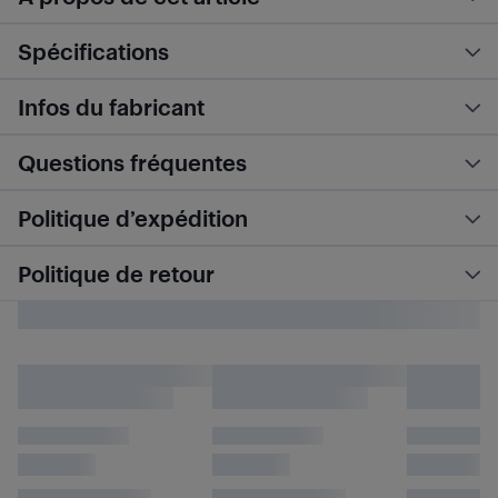
Spécifications
Infos du fabricant
Questions fréquentes
Politique d’expédition
Politique de retour