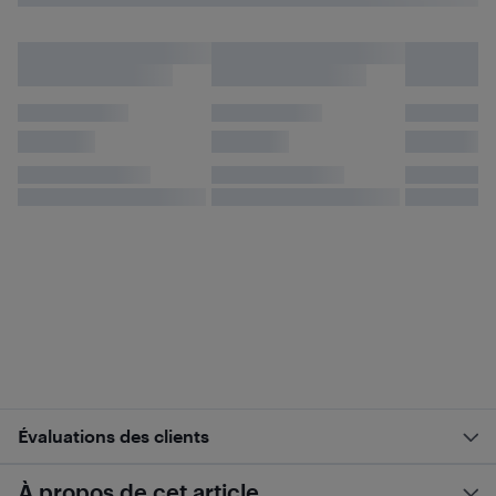
Évaluations des clients
À propos de cet article