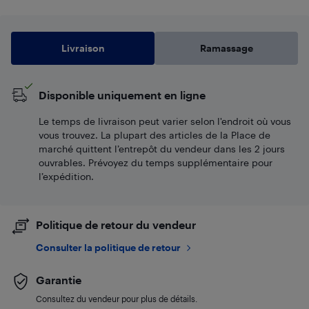
Livraison
Ramassage
Disponible uniquement en ligne
Le temps de livraison peut varier selon l'endroit où vous
vous trouvez. La plupart des articles de la Place de
marché quittent l’entrepôt du vendeur dans les 2 jours
ouvrables. Prévoyez du temps supplémentaire pour
l’expédition.
Politique de retour du vendeur
Consulter la politique de retour
Garantie
Consultez du vendeur pour plus de détails.