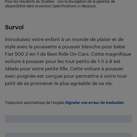
Pour les résidents du Québec : voir la divulgation de la garantie de
disponibilité dans la section Spécifications ci-dessous.
Survol
Introduisez votre enfant à un monde de plaisir et de
style avec la poussette à pousser blanche pour bébé
Fiat 500 2-en-1 de Best Ride On Cars. Cette magnifique
voiture à pousser pour les tout-petits de 1-3 à 8 est
idéale pour votre petite fille. Cette voiture à pousser
avec poignée est conçue pour permettre à votre tout-
petit de se promener le plus agréable de sa vie.
Traduction automatique de l'anglais.
Signaler une erreur de traduction