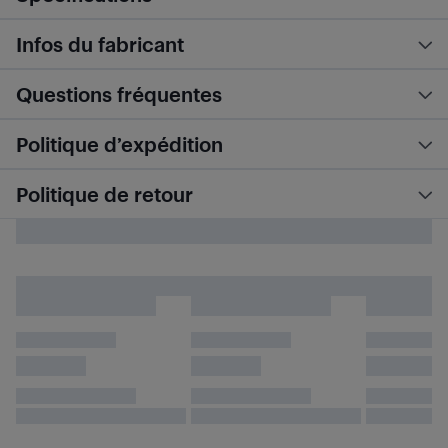
Infos du fabricant
Questions fréquentes
Politique d’expédition
Politique de retour