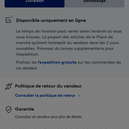
Livraison
Ramassage
Disponible uniquement en ligne
Le temps de livraison peut varier selon l'endroit où vous
vous trouvez. La plupart des articles de la Place de
marché quittent l’entrepôt du vendeur dans les 2 jours
ouvrables. Prévoyez du temps supplémentaire pour
l’expédition.
Profitez de
l'expédition gratuite
sur les commandes de
ce vendeur.
Politique de retour du vendeur
Consulter la politique de retour
Garantie
Consultez du vendeur pour plus de détails.