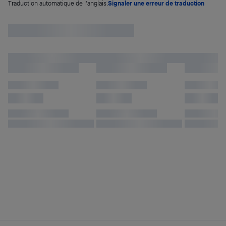
Traduction automatique de l'anglais.
Signaler une erreur de traduction