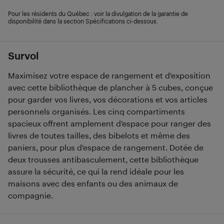
Pour les résidents du Québec : voir la divulgation de la garantie de
disponibilité dans la section Spécifications ci-dessous.
Survol
Maximisez votre espace de rangement et d'exposition
avec cette bibliothèque de plancher à 5 cubes, conçue
pour garder vos livres, vos décorations et vos articles
personnels organisés. Les cinq compartiments
spacieux offrent amplement d'espace pour ranger des
livres de toutes tailles, des bibelots et même des
paniers, pour plus d'espace de rangement. Dotée de
deux trousses antibasculement, cette bibliothèque
assure la sécurité, ce qui la rend idéale pour les
maisons avec des enfants ou des animaux de
compagnie.