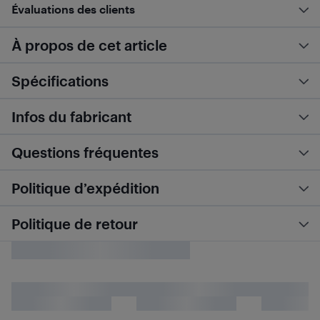
Évaluations des clients
À propos de cet article
Spécifications
Infos du fabricant
Questions fréquentes
Politique d’expédition
Politique de retour