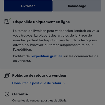
Livraison
Ramassage
Disponible uniquement en ligne
Le temps de livraison peut varier selon l'endroit où vous
vous trouvez. La plupart des articles de la Place de
marché quittent l’entrepôt du vendeur dans les 2 jours
ouvrables. Prévoyez du temps supplémentaire pour
l’expédition.
Profitez de
l'expédition gratuite
sur les commandes de
ce vendeur.
Politique de retour du vendeur
Consulter la politique de retour
Garantie
Consultez du vendeur pour plus de détails.