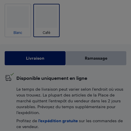
Blanc
Café
Livraison
Ramassage
Disponible uniquement en ligne
Le temps de livraison peut varier selon l'endroit où vous
vous trouvez. La plupart des articles de la Place de
marché quittent l’entrepôt du vendeur dans les 2 jours
ouvrables. Prévoyez du temps supplémentaire pour
l’expédition.
Profitez de
l'expédition gratuite
sur les commandes de
ce vendeur.