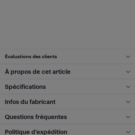
Évaluations des clients
À propos de cet article
Spécifications
Infos du fabricant
Questions fréquentes
Politique d’expédition