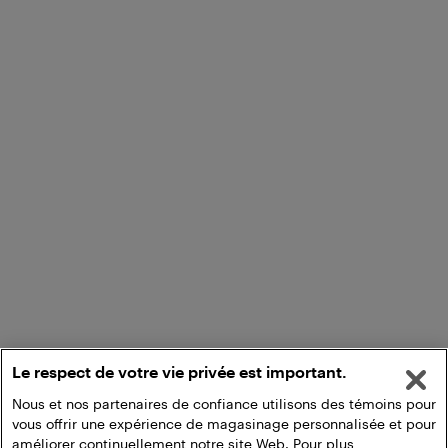
Le respect de votre vie privée est important.
Nous et nos partenaires de confiance utilisons des témoins pour
vous offrir une expérience de magasinage personnalisée et pour
améliorer continuellement notre site Web. Pour plus