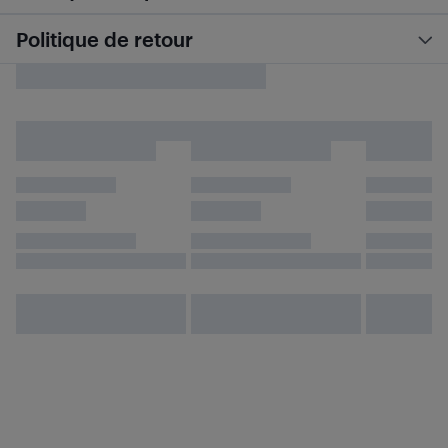
Politique de retour