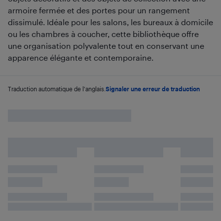
armoire fermée et des portes pour un rangement
dissimulé. Idéale pour les salons, les bureaux à domicile
ou les chambres à coucher, cette bibliothèque offre
une organisation polyvalente tout en conservant une
apparence élégante et contemporaine.
Traduction automatique de l'anglais.
Signaler une erreur de traduction