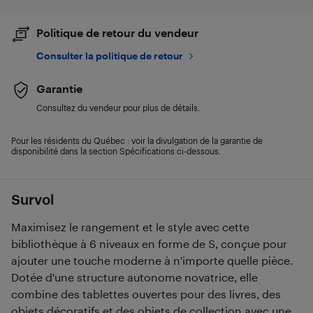
Politique de retour du vendeur
Consulter la politique de retour
Garantie
Consultez du vendeur pour plus de détails.
Pour les résidents du Québec : voir la divulgation de la garantie de
disponibilité dans la section Spécifications ci-dessous.
Survol
Maximisez le rangement et le style avec cette
bibliothèque à 6 niveaux en forme de S, conçue pour
ajouter une touche moderne à n'importe quelle pièce.
Dotée d'une structure autonome novatrice, elle
combine des tablettes ouvertes pour des livres, des
objets décoratifs et des objets de collection avec une