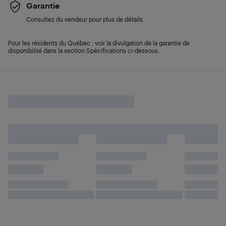
Garantie
Consultez du vendeur pour plus de détails.
Pour les résidents du Québec : voir la divulgation de la garantie de
disponibilité dans la section Spécifications ci-dessous.