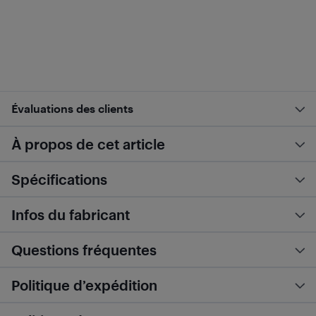
Évaluations des clients
À propos de cet article
Spécifications
Infos du fabricant
Questions fréquentes
Politique d’expédition