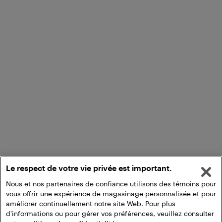
Le respect de votre vie privée est important.
Nous et nos partenaires de confiance utilisons des témoins pour
vous offrir une expérience de magasinage personnalisée et pour
améliorer continuellement notre site Web. Pour plus
d'informations ou pour gérer vos préférences, veuillez consulter