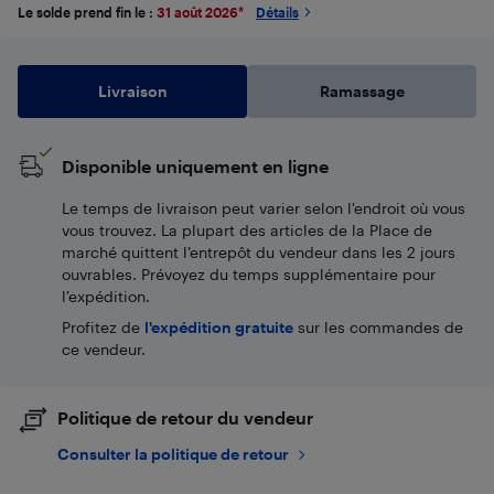
Le solde prend fin le :
31 août 2026
*
Détails
Livraison
Ramassage
Disponible uniquement en ligne
Le temps de livraison peut varier selon l'endroit où vous
vous trouvez. La plupart des articles de la Place de
marché quittent l’entrepôt du vendeur dans les 2 jours
ouvrables. Prévoyez du temps supplémentaire pour
l’expédition.
Profitez de
l'expédition gratuite
sur les commandes de
ce vendeur.
Politique de retour du vendeur
Consulter la politique de retour