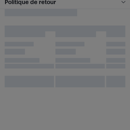
Politique de retour