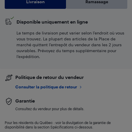
Livraison
Ramassage
Disponible uniquement en ligne
Le temps de livraison peut varier selon l'endroit où vous
vous trouvez. La plupart des articles de la Place de
marché quittent l’entrepôt du vendeur dans les 2 jours
ouvrables. Prévoyez du temps supplémentaire pour
l’expédition.
Politique de retour du vendeur
Consulter la politique de retour
Garantie
Consultez du vendeur pour plus de détails.
Pour les résidents du Québec : voir la divulgation de la garantie de
disponibilité dans la section Spécifications ci-dessous.