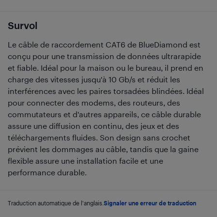
Survol
Le câble de raccordement CAT6 de BlueDiamond est
conçu pour une transmission de données ultrarapide
et fiable. Idéal pour la maison ou le bureau, il prend en
charge des vitesses jusqu'à 10 Gb/s et réduit les
interférences avec les paires torsadées blindées. Idéal
pour connecter des modems, des routeurs, des
commutateurs et d'autres appareils, ce câble durable
assure une diffusion en continu, des jeux et des
téléchargements fluides. Son design sans crochet
prévient les dommages au câble, tandis que la gaine
flexible assure une installation facile et une
performance durable.
Traduction automatique de l'anglais.
Signaler une erreur de traduction