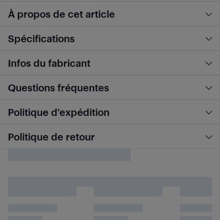
À propos de cet article
Spécifications
Infos du fabricant
Questions fréquentes
Politique d’expédition
Politique de retour