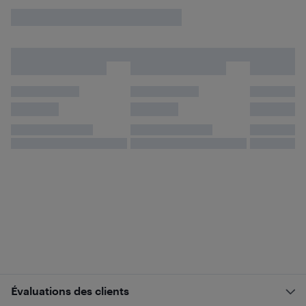
Évaluations des clients