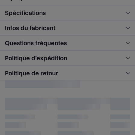
Spécifications
Infos du fabricant
Questions fréquentes
Politique d’expédition
Politique de retour