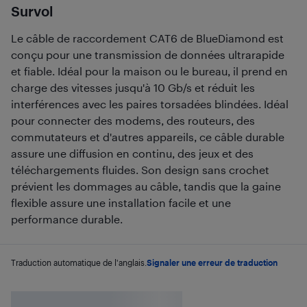
Survol
Le câble de raccordement CAT6 de BlueDiamond est
conçu pour une transmission de données ultrarapide
et fiable. Idéal pour la maison ou le bureau, il prend en
charge des vitesses jusqu'à 10 Gb/s et réduit les
interférences avec les paires torsadées blindées. Idéal
pour connecter des modems, des routeurs, des
commutateurs et d'autres appareils, ce câble durable
assure une diffusion en continu, des jeux et des
téléchargements fluides. Son design sans crochet
prévient les dommages au câble, tandis que la gaine
flexible assure une installation facile et une
performance durable.
Traduction automatique de l'anglais.
Signaler une erreur de traduction