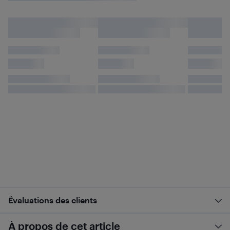
Évaluations des clients
À propos de cet article