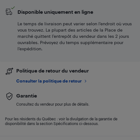
Disponible uniquement en ligne
Le temps de livraison peut varier selon l'endroit où vous
vous trouvez. La plupart des articles de la Place de
marché quittent l’entrepôt du vendeur dans les 2 jours
ouvrables. Prévoyez du temps supplémentaire pour
l’expédition.
Politique de retour du vendeur
Consulter la politique de retour
Garantie
Consultez du vendeur pour plus de détails.
Pour les résidents du Québec : voir la divulgation de la garantie de
disponibilité dans la section Spécifications ci-dessous.