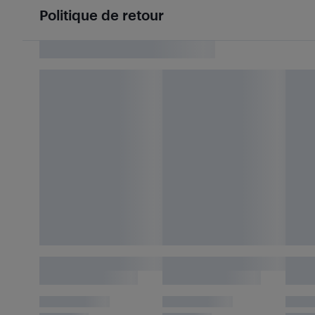
Politique de retour