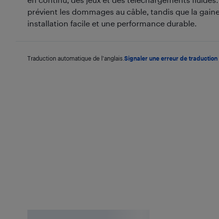
prévient les dommages au câble, tandis que la gaine
installation facile et une performance durable.
Traduction automatique de l'anglais.
Signaler une erreur de traduction