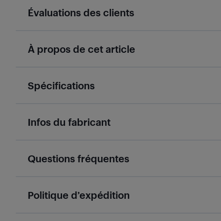
Évaluations des clients
À propos de cet article
Spécifications
Infos du fabricant
Questions fréquentes
Politique d’expédition