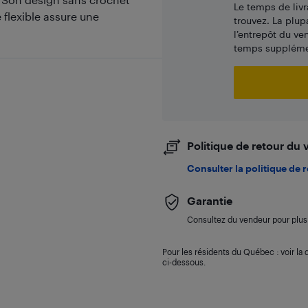
Le temps de livr
 flexible assure une
trouvez. La plup
l’entrepôt du ve
temps supplémen
Politique de retour du
Consulter la politique de 
Garantie
Consultez du vendeur pour plus 
Pour les résidents du Québec : voir la d
ci-dessous.