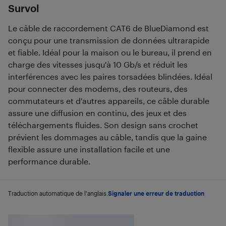
Survol
Le câble de raccordement CAT6 de BlueDiamond est
conçu pour une transmission de données ultrarapide
et fiable. Idéal pour la maison ou le bureau, il prend en
charge des vitesses jusqu'à 10 Gb/s et réduit les
interférences avec les paires torsadées blindées. Idéal
pour connecter des modems, des routeurs, des
commutateurs et d'autres appareils, ce câble durable
assure une diffusion en continu, des jeux et des
téléchargements fluides. Son design sans crochet
prévient les dommages au câble, tandis que la gaine
flexible assure une installation facile et une
performance durable.
Traduction automatique de l'anglais.
Signaler une erreur de traduction