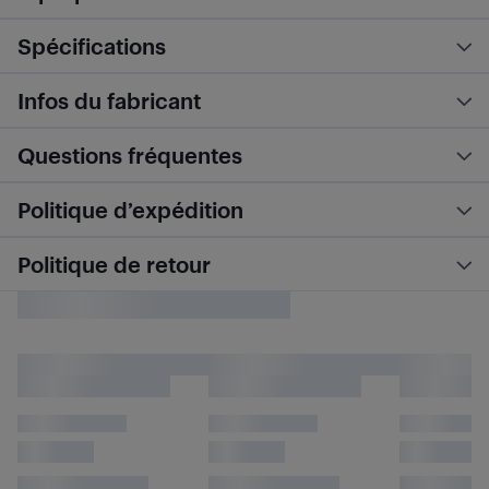
Spécifications
Infos du fabricant
Questions fréquentes
Politique d’expédition
Politique de retour