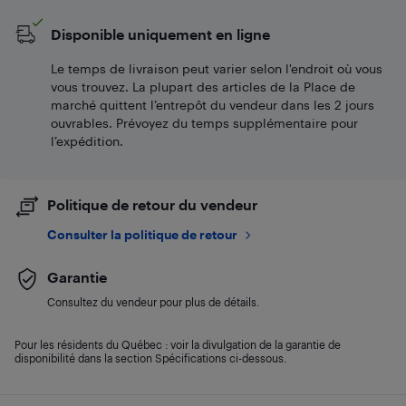
Disponible uniquement en ligne
Le temps de livraison peut varier selon l'endroit où vous
vous trouvez. La plupart des articles de la Place de
marché quittent l’entrepôt du vendeur dans les 2 jours
ouvrables. Prévoyez du temps supplémentaire pour
l’expédition.
Politique de retour du vendeur
Consulter la politique de retour
Garantie
Consultez du vendeur pour plus de détails.
Pour les résidents du Québec : voir la divulgation de la garantie de
disponibilité dans la section Spécifications ci-dessous.