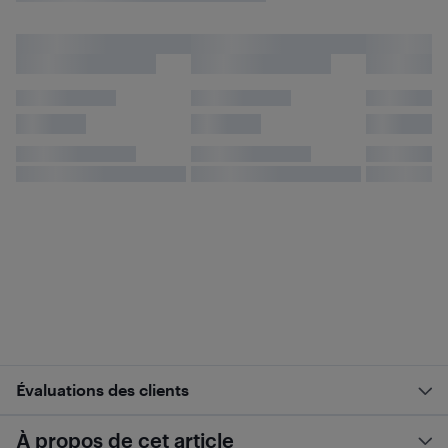
Évaluations des clients
À propos de cet article