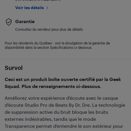
Voir les détails
Garantie
Consultez du vendeur pour plus de détails.
Pour les résidents du Québec : voir la divulgation de la garantie de
disponibilité dans la section Spécifications ci-dessous.
Survol
Ceci est un produit boîte ouverte certifié par la Geek
Squad. Plus de renseignements ci-dessous.
Améliorez votre expérience d'écoute avec le casque
d'écoute Studio Pro de Beats By Dr. Dre. La technologie
de suppression active du bruit bloque les bruits
externes indésirables, tandis que le mode
Transparence permet d'entendre le son extérieur pour