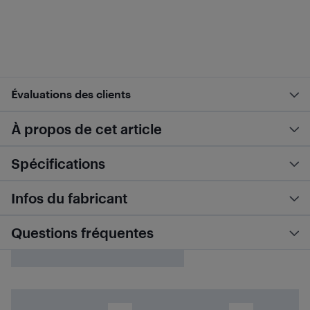
Évaluations des clients
À propos de cet article
Spécifications
Infos du fabricant
Questions fréquentes