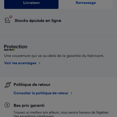
Livraison
Ramassage
Stocks épuisés en ligne
Une couverture qui va au-delà de la garantie du fabricant.
Voir les avantages
Politique de retour
Consulter la politique de retour
Bas prix garanti
Trouvez un meilleur prix ailleurs, nous serons heureux de l’égaliser.
Des exceptions s’appliquent.