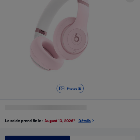
Photos (1)
Le solde prend fin le :
August 13, 2026
*
Détails