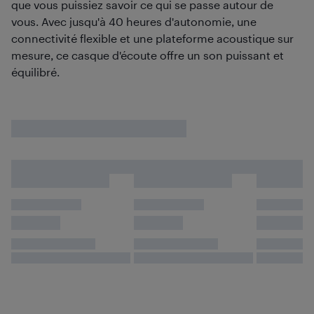
que vous puissiez savoir ce qui se passe autour de
vous. Avec jusqu'à 40 heures d'autonomie, une
connectivité flexible et une plateforme acoustique sur
mesure, ce casque d'écoute offre un son puissant et
équilibré.