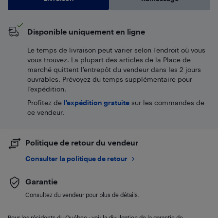
Disponible uniquement en ligne
Le temps de livraison peut varier selon l'endroit où vous
vous trouvez. La plupart des articles de la Place de
marché quittent l’entrepôt du vendeur dans les 2 jours
ouvrables. Prévoyez du temps supplémentaire pour
l’expédition.
Profitez de
l'expédition gratuite
sur les commandes de
ce vendeur.
Politique de retour du vendeur
Consulter la politique de retour
Garantie
Consultez du vendeur pour plus de détails.
Pour les résidents du Québec : voir la divulgation de la garantie de