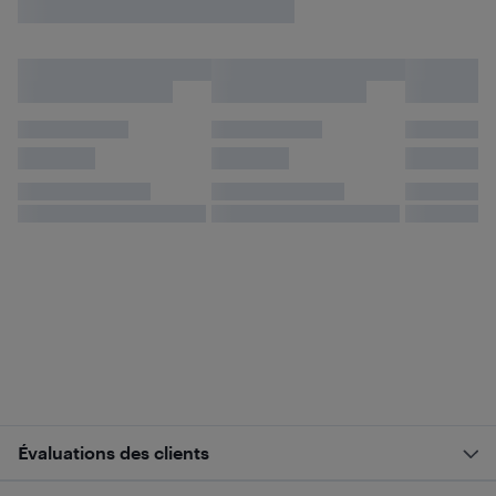
Évaluations des clients