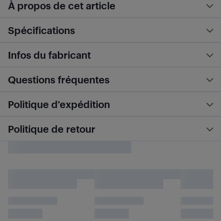
À propos de cet article
Spécifications
Infos du fabricant
Questions fréquentes
Politique d’expédition
Politique de retour