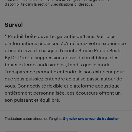
disponibilité dans la section Spécifications ci-dessous.
Survol
* Produit boîte ouverte. garantie de 1 ans. Voir plus
d'informations ci-dessous*.Améliorez votre expérience
d'écoute avec le casque d'écoute Studio Pro de Beats
By Dr. Dre. La suppression active du bruit bloque les
bruits externes indésirables, tandis que le mode
Transparence permet d'entendre le son extérieur pour
que vous puissiez entendre ce qui se passe autour de
vous. Connectivité flexible et plateforme acoustique
entièrement personnalisée, ces écouteurs offrent un
son puissant et équilibré.
Traduction automatique de l'anglais.
Signaler une erreur de traduction