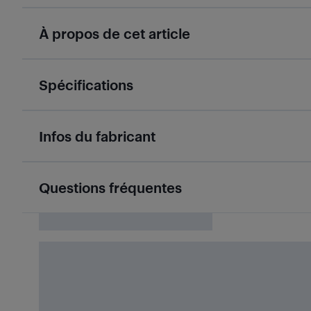
À propos de cet article
Spécifications
Infos du fabricant
Questions fréquentes