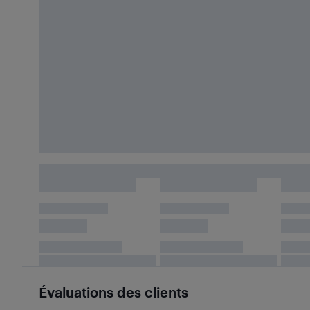
Évaluations des clients