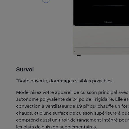
Survol
*Boîte ouverte, dommages visibles possibles.
Modernisez votre appareil de cuisson principal avec l
autonome polyvalente de 24 po de Frigidaire. Elle es
convection à ventilateur de 1,9 pi³ qui chauffe unif
chauds, et d'une surface de cuisson supérieure à qua
comprend aussi un tiroir de rangement intégré pour l
les plats de cuisson supplémentaires.