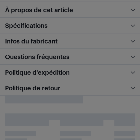
À propos de cet article
Spécifications
Infos du fabricant
Questions fréquentes
Politique d’expédition
Politique de retour