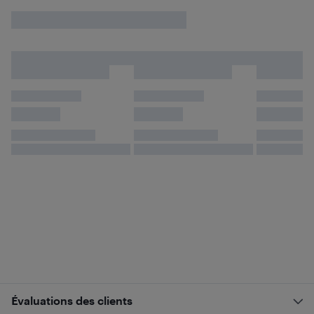
Évaluations des clients