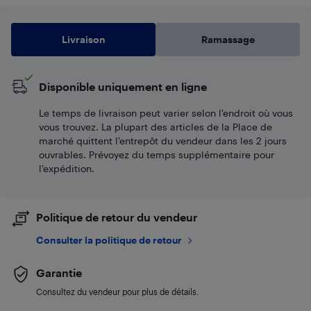
Livraison
Ramassage
Disponible uniquement en ligne
Le temps de livraison peut varier selon l'endroit où vous
vous trouvez. La plupart des articles de la Place de
marché quittent l’entrepôt du vendeur dans les 2 jours
ouvrables. Prévoyez du temps supplémentaire pour
l’expédition.
Politique de retour du vendeur
Consulter la politique de retour
Garantie
Consultez du vendeur pour plus de détails.