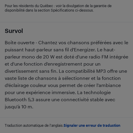
Pour les résidents du Québec : voir la divulgation de la garantie de
disponibilité dans la section Spécifications ci-dessous.
Survol
Boîte ouverte - Chantez vos chansons préférées avec le
puissant haut-parleur sans fil d'Energizer. Le haut-
parleur mono de 20 W est doté d'une radio FM intégrée
et d'une fonction d'enregistrement pour un
divertissement sans fin. La compatibilité MP3 offre une
vaste liste de chansons à sélectionner et la fonction
d'éclairage couleur vous permet de créer l'ambiance
pour une expérience immersive. La technologie
Bluetooth 5,3 assure une connectivité stable avec
jusqu'à 10 m.
Traduction automatique de l'anglais.
Signaler une erreur de traduction