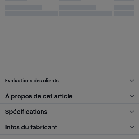
Évaluations des clients
À propos de cet article
Spécifications
Infos du fabricant