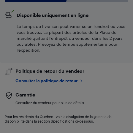
Disponible uniquement en ligne
Le temps de livraison peut varier selon l'endroit où vous
vous trouvez. La plupart des articles de la Place de
marché quittent l’entrepôt du vendeur dans les 2 jours
ouvrables. Prévoyez du temps supplémentaire pour
l’expédition.
Politique de retour du vendeur
Consulter la politique de retour
Garantie
Consultez du vendeur pour plus de détails.
Pour les résidents du Québec : voir la divulgation de la garantie de
disponibilité dans la section Spécifications ci-dessous.