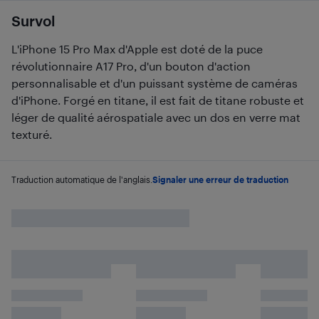
Survol
L'iPhone 15 Pro Max d'Apple est doté de la puce
révolutionnaire A17 Pro, d'un bouton d'action
personnalisable et d'un puissant système de caméras
d'iPhone. Forgé en titane, il est fait de titane robuste et
léger de qualité aérospatiale avec un dos en verre mat
texturé.
Traduction automatique de l'anglais.
Signaler une erreur de traduction