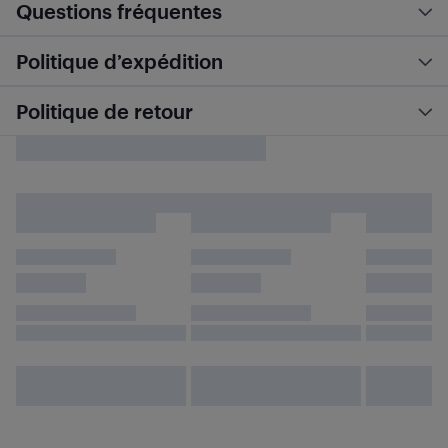
Questions fréquentes
Politique d’expédition
Politique de retour