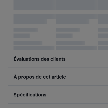
Évaluations des clients
À propos de cet article
Spécifications