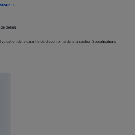
retour
de détails.
ivulgation de la garantie de disponibilité dans la section Spécifications