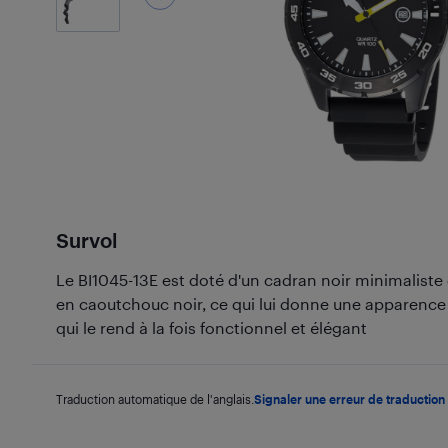
Survol
Le BI1045-13E est doté d'un cadran noir minimaliste
en caoutchouc noir, ce qui lui donne une apparence 
qui le rend à la fois fonctionnel et élégant
Traduction automatique de l'anglais.
Signaler une erreur de traduction