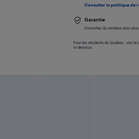
Consulter la politique de 
Garantie
Consultez du vendeur pour plus 
Pour les résidents du Québec : voir la d
ci-dessous.