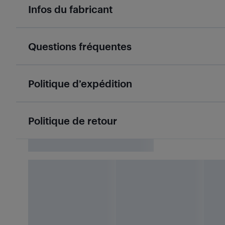
Infos du fabricant
Questions fréquentes
Politique d’expédition
Politique de retour