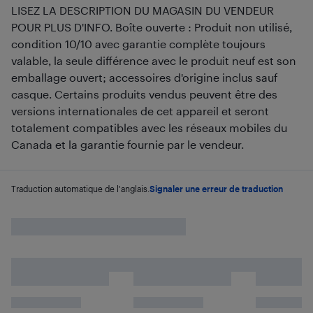
LISEZ LA DESCRIPTION DU MAGASIN DU VENDEUR
POUR PLUS D'INFO. Boîte ouverte : Produit non utilisé,
condition 10/10 avec garantie complète toujours
valable, la seule différence avec le produit neuf est son
emballage ouvert; accessoires d'origine inclus sauf
casque. Certains produits vendus peuvent être des
versions internationales de cet appareil et seront
totalement compatibles avec les réseaux mobiles du
Canada et la garantie fournie par le vendeur.
Traduction automatique de l'anglais.
Signaler une erreur de traduction