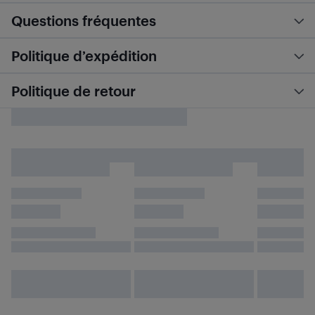
Questions fréquentes
Politique d’expédition
Politique de retour