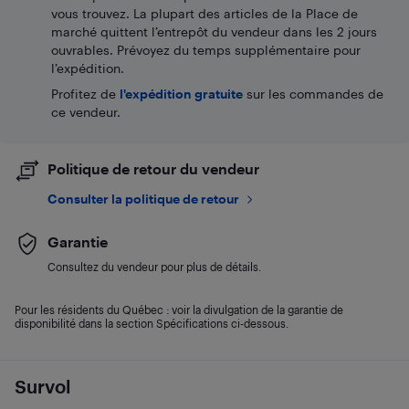
vous trouvez. La plupart des articles de la Place de
marché quittent l’entrepôt du vendeur dans les 2 jours
ouvrables. Prévoyez du temps supplémentaire pour
l’expédition.
Profitez de
l'expédition gratuite
sur les commandes de
ce vendeur.
Politique de retour du vendeur
Consulter la politique de retour
Garantie
Consultez du vendeur pour plus de détails.
Pour les résidents du Québec : voir la divulgation de la garantie de
disponibilité dans la section Spécifications ci-dessous.
Survol