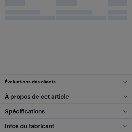
Évaluations des clients
À propos de cet article
Spécifications
Infos du fabricant