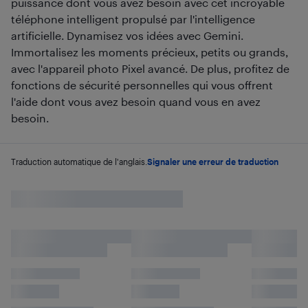
puissance dont vous avez besoin avec cet incroyable
téléphone intelligent propulsé par l'intelligence
artificielle. Dynamisez vos idées avec Gemini.
Immortalisez les moments précieux, petits ou grands,
avec l'appareil photo Pixel avancé. De plus, profitez de
fonctions de sécurité personnelles qui vous offrent
l'aide dont vous avez besoin quand vous en avez
besoin.
Traduction automatique de l'anglais.
Signaler une erreur de traduction