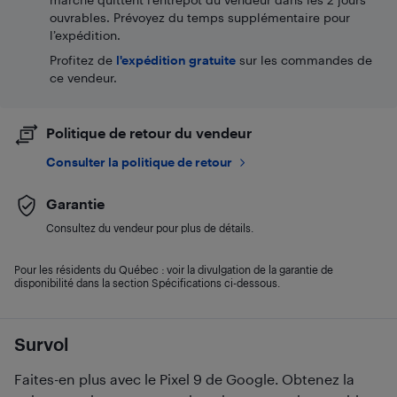
ouvrables. Prévoyez du temps supplémentaire pour
l’expédition.
Profitez de
l'expédition gratuite
sur les commandes de
ce vendeur.
Politique de retour du vendeur
Consulter la politique de retour
Garantie
Consultez du vendeur pour plus de détails.
Pour les résidents du Québec : voir la divulgation de la garantie de
disponibilité dans la section Spécifications ci-dessous.
Survol
Faites-en plus avec le Pixel 9 de Google. Obtenez la