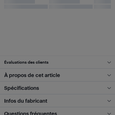
Évaluations des clients
À propos de cet article
Spécifications
Infos du fabricant
Questions fréquentes