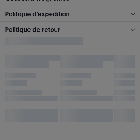
Politique d’expédition
Politique de retour