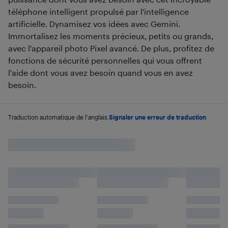
téléphone intelligent propulsé par l'intelligence
artificielle. Dynamisez vos idées avec Gemini.
Immortalisez les moments précieux, petits ou grands,
avec l'appareil photo Pixel avancé. De plus, profitez de
fonctions de sécurité personnelles qui vous offrent
l'aide dont vous avez besoin quand vous en avez
besoin.
Traduction automatique de l'anglais.
Signaler une erreur de traduction