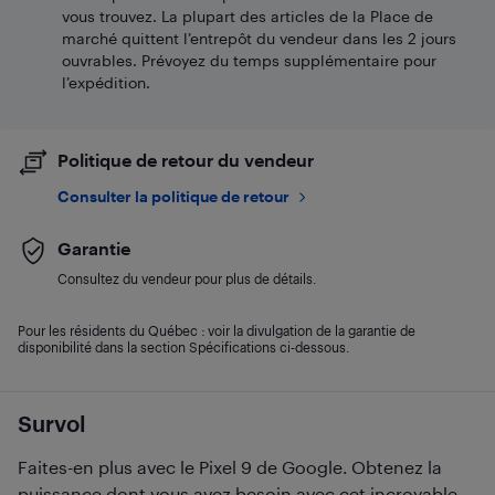
vous trouvez. La plupart des articles de la Place de
marché quittent l’entrepôt du vendeur dans les 2 jours
ouvrables. Prévoyez du temps supplémentaire pour
l’expédition.
Politique de retour du vendeur
Consulter la politique de retour
Garantie
Consultez du vendeur pour plus de détails.
Pour les résidents du Québec : voir la divulgation de la garantie de
disponibilité dans la section Spécifications ci-dessous.
Survol
Faites-en plus avec le Pixel 9 de Google. Obtenez la
puissance dont vous avez besoin avec cet incroyable