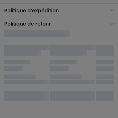
Politique d’expédition
Politique de retour