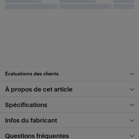
Évaluations des clients
À propos de cet article
Spécifications
Infos du fabricant
Questions fréquentes