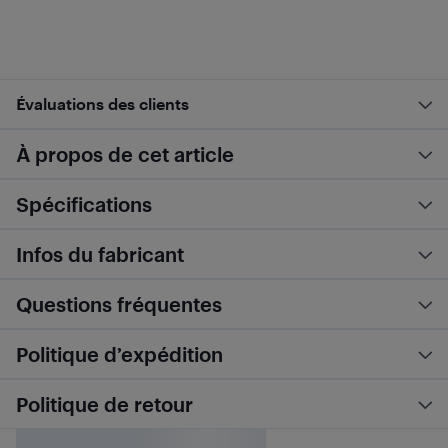
Évaluations des clients
À propos de cet article
Spécifications
Infos du fabricant
Questions fréquentes
Politique d’expédition
Politique de retour