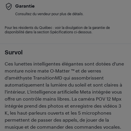
Garantie
Consultez du vendeur pour plus de détails.
Pour les résidents du Québec : voir la divulgation de la garantie de
disponibilité dans la section Spécifications ci-dessous.
Survol
Ces lunettes intelligentes élégantes sont dotées d'une
monture noire mate O-Matter ™ et de verres
d'améthyste TransitionMD qui assombrissent
automatiquement la lumière du soleil et sont claires à
l'intérieur. L'intelligence artificielle Meta intégrée vous
offre un contrôle mains libres. La caméra POV 12 Mpx
intégrée prend des photos et enregistre des vidéos 3
K, les haut-parleurs ouverts et les 5 microphones
permettent de passer des appels, de jouer de la
musique et de commander des commandes vocales.