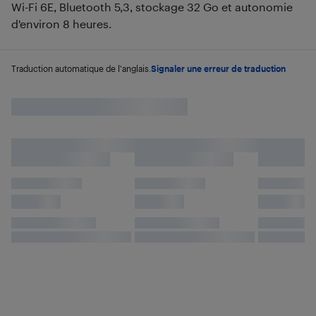
Wi-Fi 6E, Bluetooth 5,3, stockage 32 Go et autonomie
d'environ 8 heures.
Traduction automatique de l'anglais.
Signaler une erreur de traduction