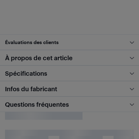
Évaluations des clients
À propos de cet article
Spécifications
Infos du fabricant
Questions fréquentes