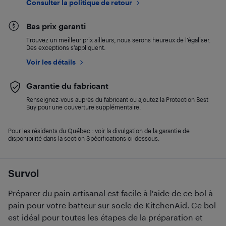
Consulter la politique de retour
Bas prix garanti
Trouvez un meilleur prix ailleurs, nous serons heureux de l’égaliser.
Des exceptions s’appliquent.
Voir les détails
Garantie du fabricant
Renseignez-vous auprès du fabricant ou ajoutez la Protection Best
Buy pour une couverture supplémentaire.
Pour les résidents du Québec : voir la divulgation de la garantie de
disponibilité dans la section Spécifications ci-dessous.
Survol
Préparer du pain artisanal est facile à l'aide de ce bol à
pain pour votre batteur sur socle de KitchenAid. Ce bol
est idéal pour toutes les étapes de la préparation et