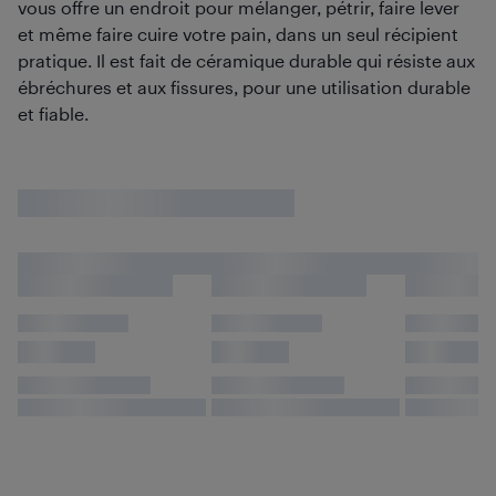
vous offre un endroit pour mélanger, pétrir, faire lever
et même faire cuire votre pain, dans un seul récipient
pratique. Il est fait de céramique durable qui résiste aux
ébréchures et aux fissures, pour une utilisation durable
et fiable.