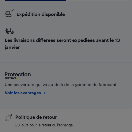
Expédition disponible
Les livraisons differees seront expediees avant le 13
janvier
Une couverture qui va au-delà de la garantie du fabricant.
Voir les avantages
Politique de retour
30 jours pour le retour ou l’échange