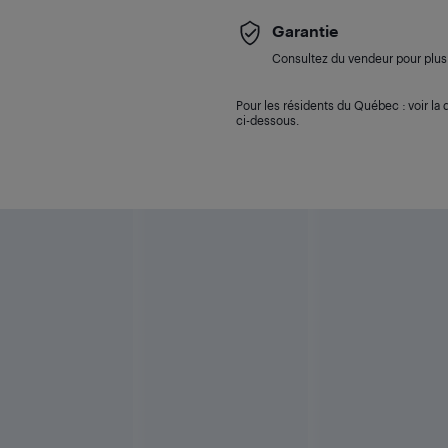
Garantie
Consultez du vendeur pour plus 
Pour les résidents du Québec : voir la d
ci-dessous.