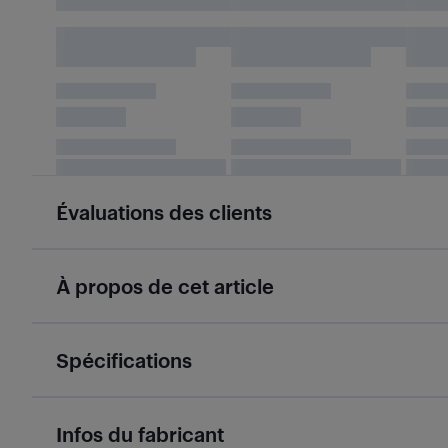
Évaluations des clients
À propos de cet article
Spécifications
Infos du fabricant