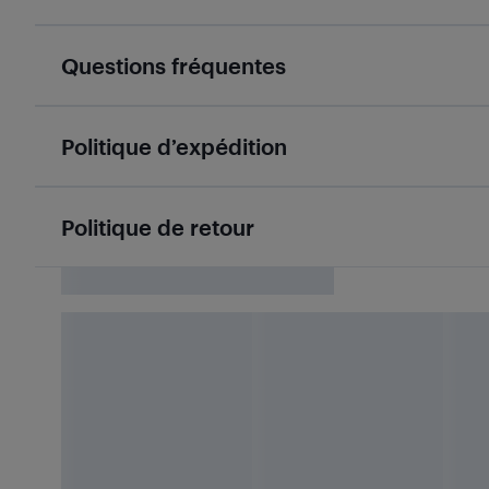
Questions fréquentes
Politique d’expédition
Politique de retour