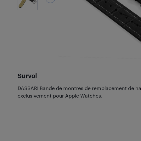
Survol
DASSARI Bande de montres de remplacement de hau
exclusivement pour Apple Watches.