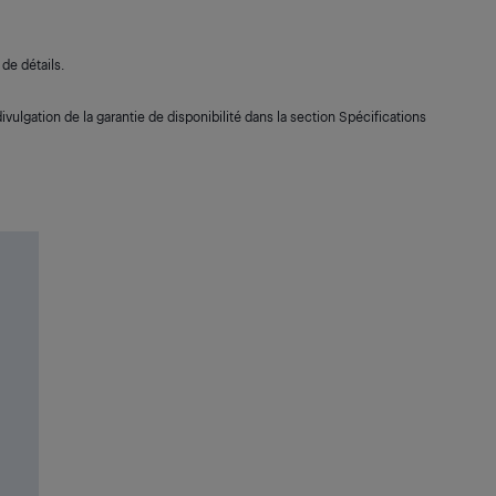
de détails.
ivulgation de la garantie de disponibilité dans la section Spécifications