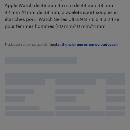
Apple Watch de 49 mm 45 mm de 44 mm 38 mm
42 mm 41 mm de 38 mm, bracelets sport souples et
étanches pour iWatch Series Ultra 9 8 7 6 5 4 3 2 1 se
pour femmes hommes (40 mm/40 mm/41 mm
Traduction automatique de l'anglais.
Signaler une erreur de traduction