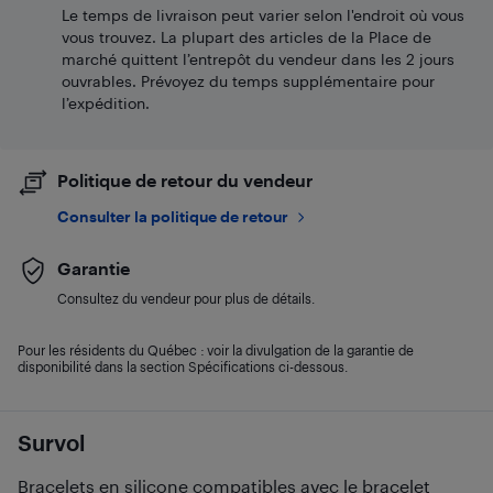
Le temps de livraison peut varier selon l'endroit où vous
vous trouvez. La plupart des articles de la Place de
marché quittent l’entrepôt du vendeur dans les 2 jours
ouvrables. Prévoyez du temps supplémentaire pour
l’expédition.
Politique de retour du vendeur
Consulter la politique de retour
Garantie
Consultez du vendeur pour plus de détails.
Pour les résidents du Québec : voir la divulgation de la garantie de
disponibilité dans la section Spécifications ci-dessous.
Survol
Bracelets en silicone compatibles avec le bracelet