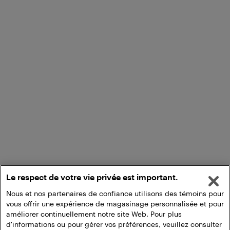
Le respect de votre vie privée est important.
Nous et nos partenaires de confiance utilisons des témoins pour
vous offrir une expérience de magasinage personnalisée et pour
améliorer continuellement notre site Web. Pour plus
d'informations ou pour gérer vos préférences, veuillez consulter