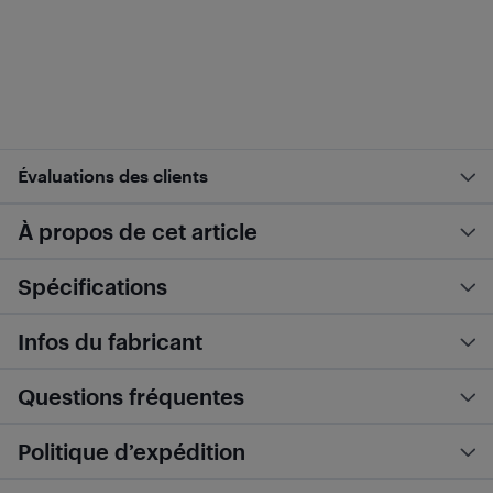
Évaluations des clients
À propos de cet article
Spécifications
Infos du fabricant
Questions fréquentes
Politique d’expédition