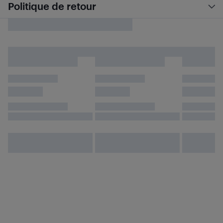
Politique de retour