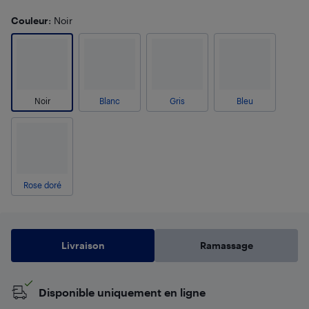
Couleur
: Noir
Noir
Blanc
Gris
Bleu
Rose doré
Livraison
Ramassage
Disponible uniquement en ligne