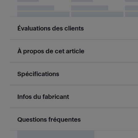
Évaluations des clients
À propos de cet article
Spécifications
Infos du fabricant
Questions fréquentes