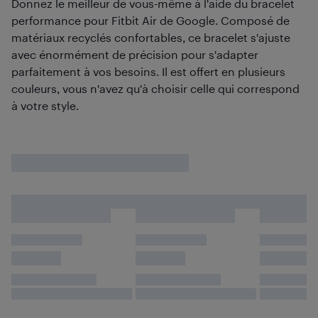
Donnez le meilleur de vous-même à l'aide du bracelet
performance pour Fitbit Air de Google. Composé de
matériaux recyclés confortables, ce bracelet s'ajuste
avec énormément de précision pour s'adapter
parfaitement à vos besoins. Il est offert en plusieurs
couleurs, vous n'avez qu'à choisir celle qui correspond
à votre style.