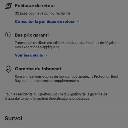
Politique de retour
30 jours pour le retour ou l’échange
Consulter la politique de retour
Bas prix garanti
Trouvez un meilleur prix ailleurs, nous serons heureux de l’égaliser.
Des exceptions s’appliquent.
Voir les détails
Garantie du fabricant
Renseignez-vous auprès du fabricant ou ajoutez la Protection Best
Buy pour une couverture supplémentaire.
Pour les résidents du Québec : voir la divulgation de la garantie de
disponibilité dans la section Spécifications ci-dessous.
Survol