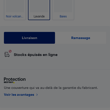
Noir volcanique
Lavande
Baies
Livraison
Ramassage
Stocks épuisés en ligne
Une couverture qui va au-delà de la garantie du fabricant.
Voir les avantages