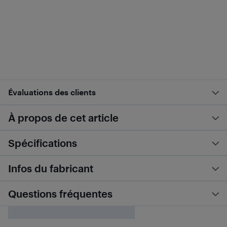
Évaluations des clients
À propos de cet article
Spécifications
Infos du fabricant
Questions fréquentes