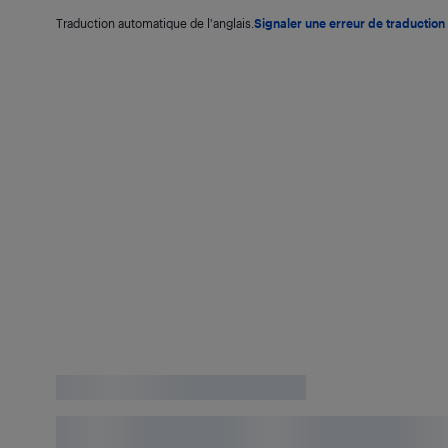
Traduction automatique de l'anglais.
Signaler une erreur de traduction