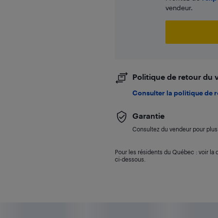
vendeur.
Politique de retour du
Consulter la politique de 
Garantie
Consultez du vendeur pour plus 
Pour les résidents du Québec : voir la d
ci-dessous.