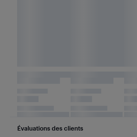
Évaluations des clients