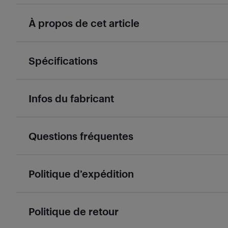
À propos de cet article
Spécifications
Infos du fabricant
Questions fréquentes
Politique d’expédition
Politique de retour