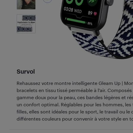
4
Photos
Survol
Rehaussez votre montre intelligente Gleam Up | Moni
bracelets en tissu tissé perméable à l'air. Composés
gamme doux pour la peau, ces bandes légères et rési
un confort optimal. Réglables pour les hommes, les 
filles, elles sont idéales pour le sport, le travail ou 
différentes couleurs pour convenir à votre style en 