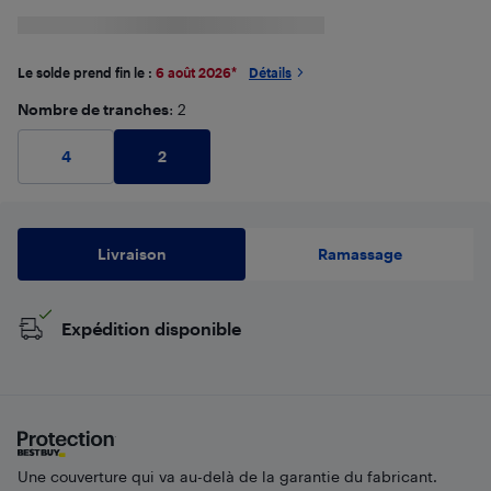
Le solde prend fin le :
6 août 2026
*
Détails
Nombre de tranches
: 2
2
4
Livraison
Ramassage
Expédition disponible
Une couverture qui va au-delà de la garantie du fabricant.