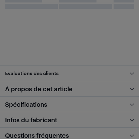
Évaluations des clients
À propos de cet article
Spécifications
Infos du fabricant
Questions fréquentes