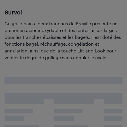
Survol
Ce grille-pain à deux tranches de Breville présente un
boîtier en acier inoxydable et des fentes assez larges
pour les tranches épaisses et les bagels. Il est doté des
fonctions bagel, réchauffage, congélation et
annulation, ainsi que de la touche Lift and Look pour
vérifier le degré de grillage sans annuler le cycle.